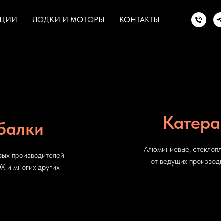
КЦИИ
ЛОДКИ И МОТОРЫ
КОНТАКТЫ
Катера
балки
Алюминиевые, стеклопл
вых производителей
от ведущих производ
и многих других