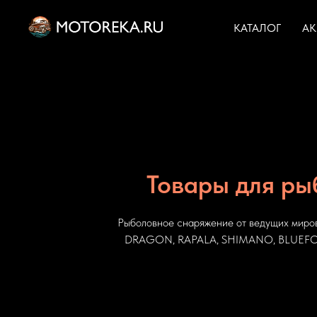
КАТАЛОГ
А
Товары для ры
Рыболовное снаряжение от ведущих миро
DRAGON, RAPALA, SHIMANO, BLUEFOX 