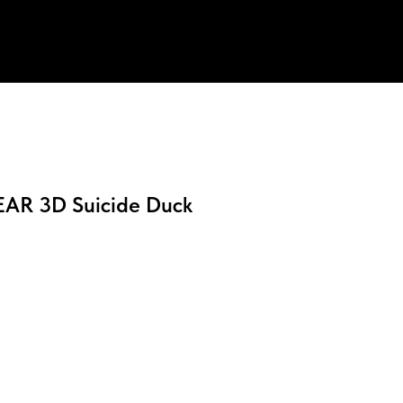
AR 3D Suicide Duck