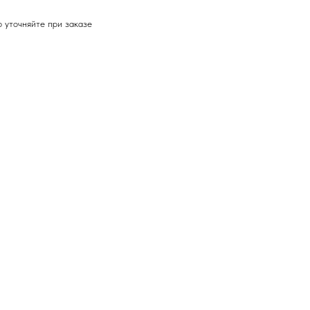
 уточняйте при заказе