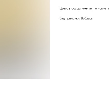
Цвета в ассортименте, по наличию
Вид приманки: Воблеры