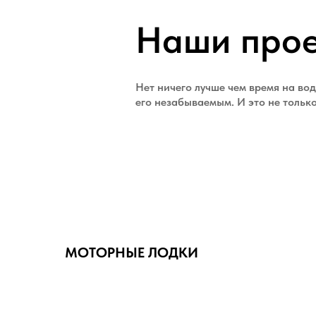
Наши про
Нет ничего лучше чем время на вод
его незабываемым. И это не тольк
МОТОРНЫЕ ЛОДКИ