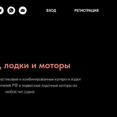
ВХОД
РЕГИСТРАЦИЯ
, лодки и моторы
астиковые и комбинированные катера и лодки
ителей РФ и подвесные лодочные моторы на
любой тип судна