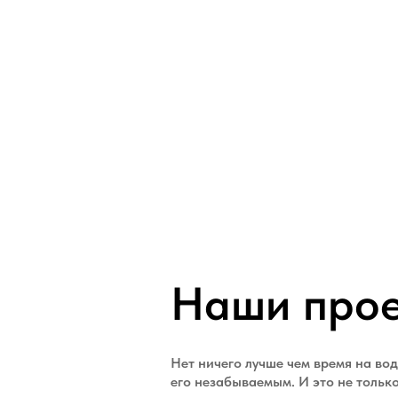
Наши про
Нет ничего лучше чем время на вод
его незабываемым. И это не тольк