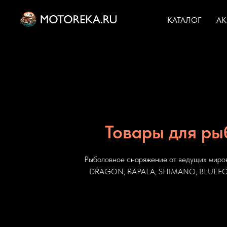
КАТАЛОГ
А
Товары для ры
Рыболовное снаряжение от ведущих миро
DRAGON, RAPALA, SHIMANO, BLUEFOX 