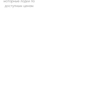
моторные лодки по
доступным ценам