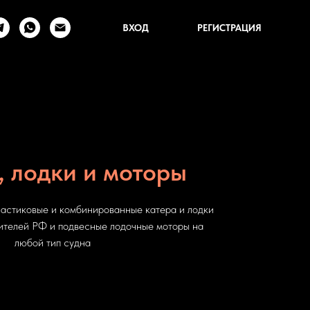
ВХОД
РЕГИСТРАЦИЯ
, лодки и моторы
астиковые и комбинированные катера и лодки
ителей РФ и подвесные лодочные моторы на
любой тип судна