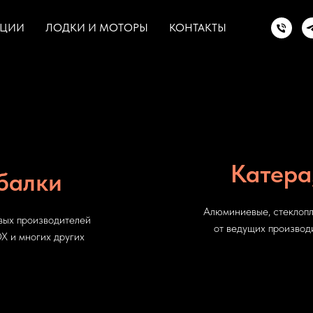
КЦИИ
ЛОДКИ И МОТОРЫ
КОНТАКТЫ
Катера
балки
Алюминиевые, стеклопл
вых производителей
от ведущих производ
и многих других