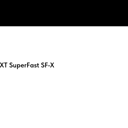
T SuperFast SF-X