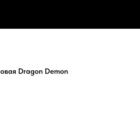
новая Dragon Demon