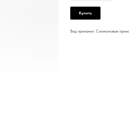
Купить
Вид приманки: Силиконовые прим