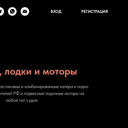
ВХОД
РЕГИСТРАЦИЯ
, лодки и моторы
астиковые и комбинированные катера и лодки
ителей РФ и подвесные лодочные моторы на
любой тип судна