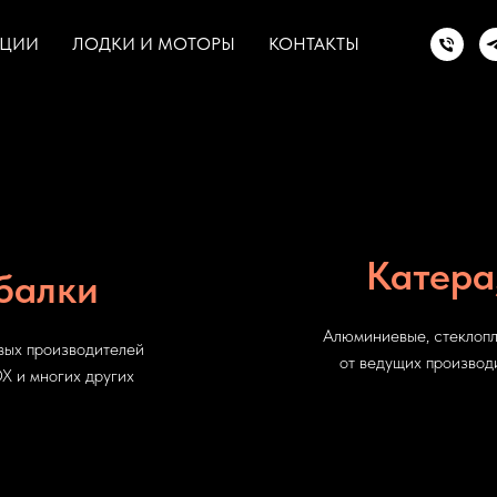
КЦИИ
ЛОДКИ И МОТОРЫ
КОНТАКТЫ
Катера
балки
Алюминиевые, стеклопл
вых производителей
от ведущих производ
и многих других