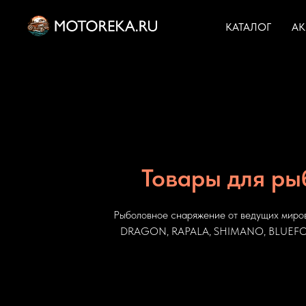
КАТАЛОГ
А
Товары для ры
Рыболовное снаряжение от ведущих миро
DRAGON, RAPALA, SHIMANO, BLUEFOX 