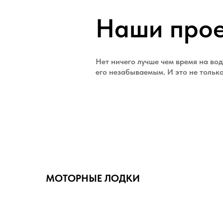
Наши про
Нет ничего лучше чем время на вод
его незабываемым. И это не тольк
МОТОРНЫЕ ЛОДКИ