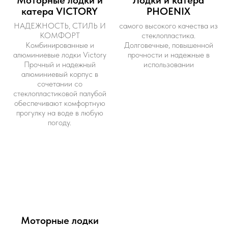
катера VICTORY
PHOENIX
НАДЕЖНОСТЬ, СТИЛЬ И
самого высокого качества из
КОМФОРТ
стеклопластика.
Комбинированные и
Долговечные, повышенной
алюминиевые лодки Victory
прочности и надежные в
Прочный и надежный
использовании
алюминиевый корпус в
сочетании со
стеклопластиковой палубой
обеспечивают комфортную
прогулку на воде в любую
погоду.
Моторные лодки