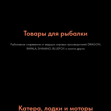
Товары для рыбалки
Рыболовное снаряжение от ведущих мировых производителей DRAGON,
RAPALA, SHIMANO, BLUEFOX и многих других
Катера, лодки и моторы