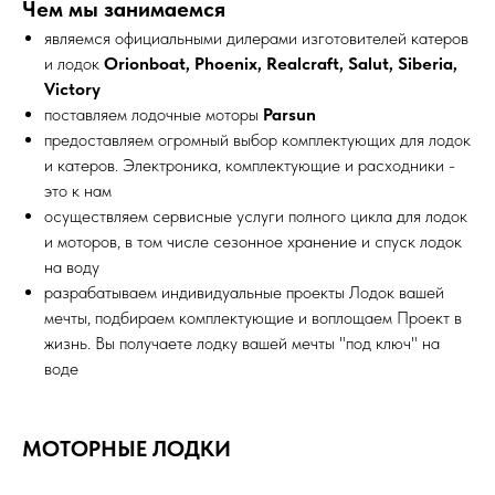
Чем мы занимаемся
являемся официальными дилерами изготовителей катеров
и лодок
Orionboat, Phoenix, Realcraft, Salut, Siberia,
Victory
поставляем лодочные моторы
Parsun
предоставляем огромный выбор комплектующих для лодок
и катеров. Электроника, комплектующие и расходники -
это к нам
осуществляем сервисные услуги полного цикла для лодок
и моторов, в том числе сезонное хранение и спуск лодок
на воду
разрабатываем индивидуальные проекты Лодок вашей
мечты, подбираем комплектующие и воплощаем Проект в
жизнь. Вы получаете лодку вашей мечты "под ключ" на
воде
МОТОРНЫЕ ЛОДКИ