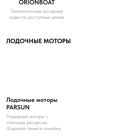
ORIONBOAT
Технологичные моторные
лодки по доступным ценам
ЛОДОЧНЫЕ МОТОРЫ
Лодочные моторы
PARSUN
Надежные моторы с
отличным ресурсом.
Широкая гамма в линейке