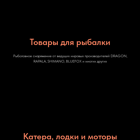
Товары для рыбалки
Рыболовное снаряжение от ведущих мировых производителей DRAGON,
RAPALA, SHIMANO, BLUEFOX и многих других
Катера, лодки и моторы