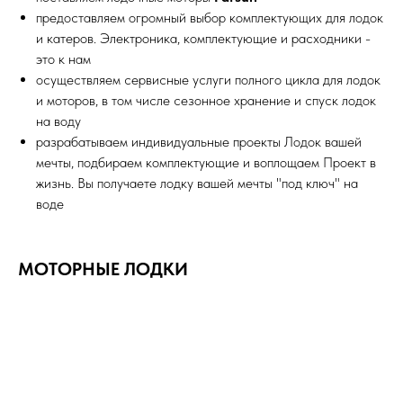
предоставляем огромный выбор комплектующих для лодок
и катеров. Электроника, комплектующие и расходники -
это к нам
осуществляем сервисные услуги полного цикла для лодок
и моторов, в том числе сезонное хранение и спуск лодок
на воду
разрабатываем индивидуальные проекты Лодок вашей
мечты, подбираем комплектующие и воплощаем Проект в
жизнь. Вы получаете лодку вашей мечты "под ключ" на
воде
МОТОРНЫЕ ЛОДКИ