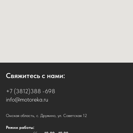
Свяжитесь с нами:
+7 (3812)388 -698
info@motoreka.ru
Омская область, с. Дружино, ул. Советская 12
Режим работы: