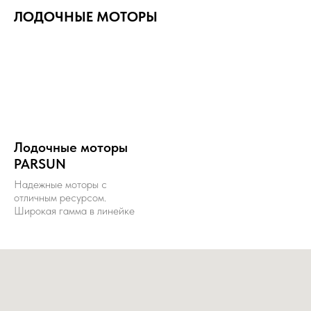
ЛОДОЧНЫЕ МОТОРЫ
Лодочные моторы
PARSUN
Надежные моторы с
отличным ресурсом.
Широкая гамма в линейке